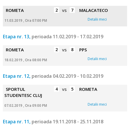
ROMETA
2
vs
7
MALACATECO
Detalii meci
11.03.2019 , Ora 07:00 PM
Etapa nr. 13,
perioada 11.02.2019 - 17.02.2019
ROMETA
2
vs
8
PPS
Detalii meci
18.02.2019 , Ora 08:00 PM
Etapa nr. 12,
perioada 04.02.2019 - 10.02.2019
SPORTUL
4
vs
5
ROMETA
STUDENTESC CLUJ
Detalii meci
07.02.2019 , Ora 09:00 PM
Etapa nr. 11,
perioada 19.11.2018 - 25.11.2018