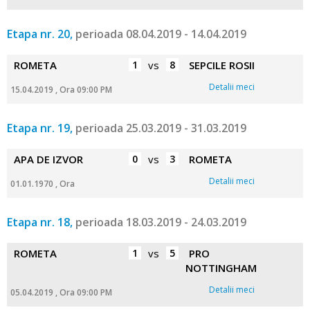
Etapa nr. 20,
perioada 08.04.2019 - 14.04.2019
ROMETA
1
vs
8
SEPCILE ROSII
Detalii meci
15.04.2019 , Ora 09:00 PM
Etapa nr. 19,
perioada 25.03.2019 - 31.03.2019
APA DE IZVOR
0
vs
3
ROMETA
Detalii meci
01.01.1970 , Ora
Etapa nr. 18,
perioada 18.03.2019 - 24.03.2019
ROMETA
1
vs
5
PRO
NOTTINGHAM
Detalii meci
05.04.2019 , Ora 09:00 PM