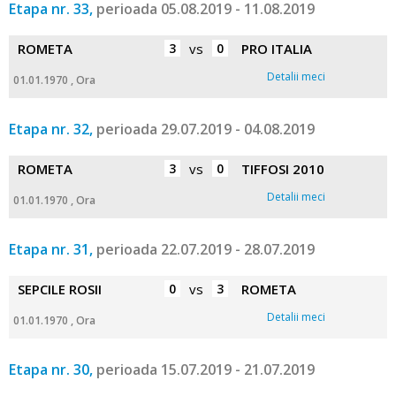
Etapa nr. 33,
perioada 05.08.2019 - 11.08.2019
ROMETA
3
vs
0
PRO ITALIA
Detalii meci
01.01.1970 , Ora
Etapa nr. 32,
perioada 29.07.2019 - 04.08.2019
ROMETA
3
vs
0
TIFFOSI 2010
Detalii meci
01.01.1970 , Ora
Etapa nr. 31,
perioada 22.07.2019 - 28.07.2019
SEPCILE ROSII
0
vs
3
ROMETA
Detalii meci
01.01.1970 , Ora
Etapa nr. 30,
perioada 15.07.2019 - 21.07.2019