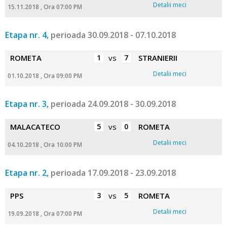
Detalii meci
15.11.2018 , Ora 07:00 PM
Etapa nr. 4,
perioada 30.09.2018 - 07.10.2018
ROMETA
1
vs
7
STRANIERII
Detalii meci
01.10.2018 , Ora 09:00 PM
Etapa nr. 3,
perioada 24.09.2018 - 30.09.2018
MALACATECO
5
vs
0
ROMETA
Detalii meci
04.10.2018 , Ora 10:00 PM
Etapa nr. 2,
perioada 17.09.2018 - 23.09.2018
PPS
3
vs
5
ROMETA
Detalii meci
19.09.2018 , Ora 07:00 PM