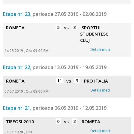
Etapa nr. 23,
perioada 27.05.2019 - 02.06.2019
ROMETA
5
vs
3
SPORTUL
STUDENTESC
CLUJ
Detalii meci
14.05.2019 , Ora 09:00 PM
Etapa nr. 22,
perioada 13.05.2019 - 19.05.2019
ROMETA
11
vs
3
PRO ITALIA
Detalii meci
07.07.2019 , Ora 08:00 PM
Etapa nr. 21,
perioada 06.05.2019 - 12.05.2019
TIFFOSI 2010
0
vs
3
ROMETA
Detalii meci
01.01.1970 , Ora