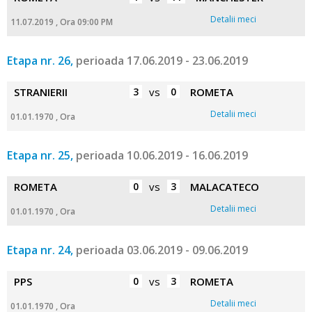
Detalii meci
11.07.2019 , Ora 09:00 PM
Etapa nr. 26,
perioada 17.06.2019 - 23.06.2019
STRANIERII
3
vs
0
ROMETA
Detalii meci
01.01.1970 , Ora
Etapa nr. 25,
perioada 10.06.2019 - 16.06.2019
ROMETA
0
vs
3
MALACATECO
Detalii meci
01.01.1970 , Ora
Etapa nr. 24,
perioada 03.06.2019 - 09.06.2019
PPS
0
vs
3
ROMETA
Detalii meci
01.01.1970 , Ora