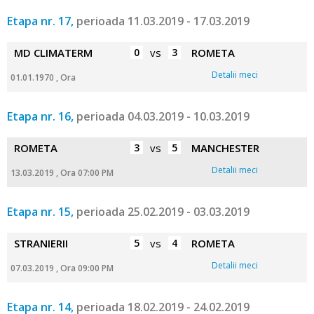
Etapa nr. 17,
perioada 11.03.2019 - 17.03.2019
MD CLIMATERM
0
vs
3
ROMETA
Detalii meci
01.01.1970 , Ora
Etapa nr. 16,
perioada 04.03.2019 - 10.03.2019
ROMETA
3
vs
5
MANCHESTER
Detalii meci
13.03.2019 , Ora 07:00 PM
Etapa nr. 15,
perioada 25.02.2019 - 03.03.2019
STRANIERII
5
vs
4
ROMETA
Detalii meci
07.03.2019 , Ora 09:00 PM
Etapa nr. 14,
perioada 18.02.2019 - 24.02.2019