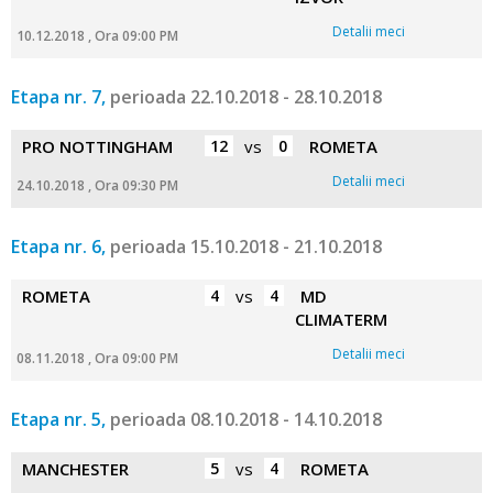
Detalii meci
10.12.2018 , Ora 09:00 PM
Etapa nr. 7,
perioada 22.10.2018 - 28.10.2018
PRO NOTTINGHAM
12
vs
0
ROMETA
Detalii meci
24.10.2018 , Ora 09:30 PM
Etapa nr. 6,
perioada 15.10.2018 - 21.10.2018
ROMETA
4
vs
4
MD
CLIMATERM
Detalii meci
08.11.2018 , Ora 09:00 PM
Etapa nr. 5,
perioada 08.10.2018 - 14.10.2018
MANCHESTER
5
vs
4
ROMETA