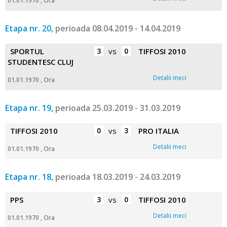
01.01.1970 , Ora
Etapa nr. 20,
perioada 08.04.2019 - 14.04.2019
SPORTUL
3
vs
0
TIFFOSI 2010
STUDENTESC CLUJ
Detalii meci
01.01.1970 , Ora
Etapa nr. 19,
perioada 25.03.2019 - 31.03.2019
TIFFOSI 2010
0
vs
3
PRO ITALIA
Detalii meci
01.01.1970 , Ora
Etapa nr. 18,
perioada 18.03.2019 - 24.03.2019
PPS
3
vs
0
TIFFOSI 2010
Detalii meci
01.01.1970 , Ora