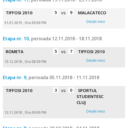
TIFFOSI 2010
5
vs
9
MALACATECO
Detalii meci
31.01.2019 , Ora 09:00 PM
Etapa nr. 10,
perioada 12.11.2018 - 18.11.2018
ROMETA
5
vs
7
TIFFOSI 2010
Detalii meci
13.12.2018 , Ora 08:30 PM
Etapa nr. 9,
perioada 05.11.2018 - 11.11.2018
TIFFOSI 2010
3
vs
0
SPORTUL
STUDENTESC
CLUJ
Detalii meci
12.11.2018 , Ora 09:00 PM