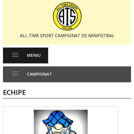
ALL TIME SPORT CAMPIONAT DE MINIFOTBAL
MENIU
Toggle
navigation
CAMPIONAT
Toggle
navigation
ECHIPE