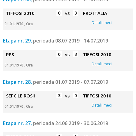
TIFFOSI 2010
0
vs
3
PRO ITALIA
Detalii meci
01.01.1970 , Ora
Etapa nr. 29,
perioada 08.07.2019 - 14.07.2019
PPS
0
vs
3
TIFFOSI 2010
Detalii meci
01.01.1970 , Ora
Etapa nr. 28,
perioada 01.07.2019 - 07.07.2019
SEPCILE ROSII
3
vs
0
TIFFOSI 2010
Detalii meci
01.01.1970 , Ora
Etapa nr. 27,
perioada 24.06.2019 - 30.06.2019