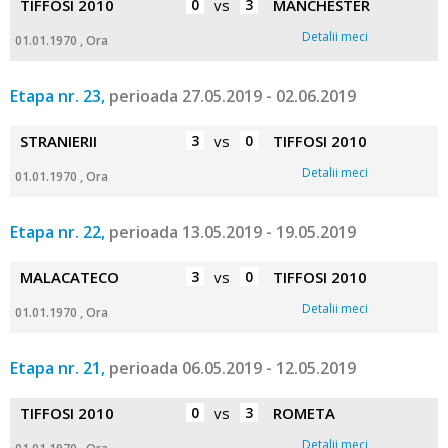
TIFFOSI 2010
0
vs
3
MANCHESTER
Detalii meci
01.01.1970 , Ora
Etapa nr. 23,
perioada 27.05.2019 - 02.06.2019
STRANIERII
3
vs
0
TIFFOSI 2010
Detalii meci
01.01.1970 , Ora
Etapa nr. 22,
perioada 13.05.2019 - 19.05.2019
MALACATECO
3
vs
0
TIFFOSI 2010
Detalii meci
01.01.1970 , Ora
Etapa nr. 21,
perioada 06.05.2019 - 12.05.2019
TIFFOSI 2010
0
vs
3
ROMETA
Detalii meci