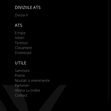
DIVIZIILE ATS
Divizia A
ATS
Echipe
Arbitri
Terenuri
Clasament
Download
UTILE
Sanctiuni
Premii
Noutati si evenimente
Parteneri
Vitrina cu trofee
Contact